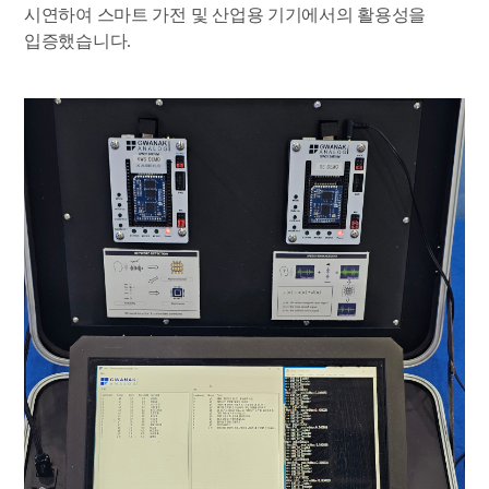
시연하여 스마트 가전 및 산업용 기기에서의 활용성을
입증했습니다.