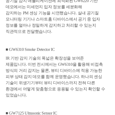
공기질 감지 애플리케이션에 최적화된 GW6220 기반
데모에서는 미세먼지 입자 정보를 세분화해
감지하는 PM 센싱 기능을 시연했습니다. 실내 공기질
모니터링 기기나 스마트홈 디바이스에서 공기 중 입자
정보를 얼마나 정밀하게 감지하고 처리할 수 있는지
직관적으로 전달했습니다.
■ GW6310 Smoke Detector IC
IR
기반 감지 기술의 폭넓은 확장성을 보여준
제품입니다. 이번 전시에서는 GW6310을 활용해 비접촉
방식의 거리 감지는 물론, 뷰티 디바이스에 적용 가능한
피부 상태 감지 데모를 함께 운영했습니다. 하나의 센싱
기술이 위생기기부터 뷰티 디바이스까지 전혀 다른
환경에서 어떻게 맞춤형으로 응용될 수 있는지 확인할 수
있었습니다.
■ GW7125 Ultrasonic Sensor IC