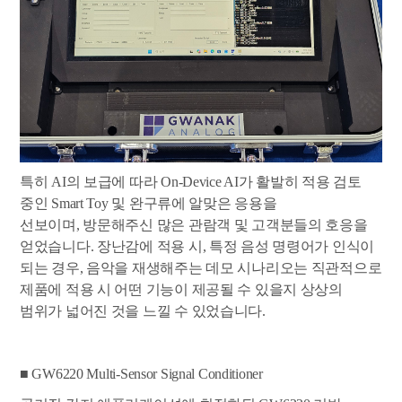
특히 AI의 보급에 따라 On-Device AI가 활발히 적용 검토
중인 Smart Toy 및 완구류에 알맞은 응용을
선보이며, 방문해주신 많은 관람객 및 고객분들의 호응을
얻었습니다. 장난감에 적용 시, 특정 음성 명령어가 인식이
되는 경우, 음악을 재생해주는 데모 시나리오는 직관적으로
제품에 적용 시 어떤 기능이 제공될 수 있을지 상상의
범위가 넓어진 것을 느낄 수 있었습니다.
■ GW6220 Multi-Sensor Signal Conditioner