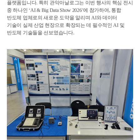
플랫폼입니다. 특히 관악아날로그는 이번 행사의 핵심 전시
중 하나인 ‘AI & Big Data Show 2026’에 참가하여, 통합
반도체 업체로의 새로운 도약을 알리며 AI와 데이터
기술이 실제 산업 현장으로 확장되는 데 필수적인 AI 및
반도체 기술들을 선보였습니다.