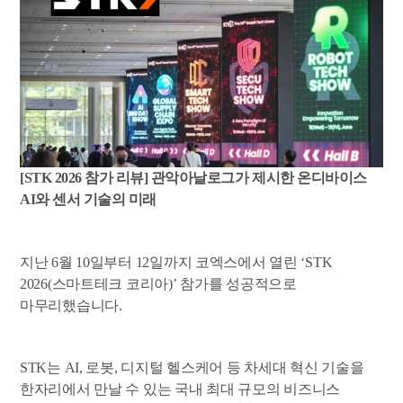
[STK 2026
참가 리뷰] 관악아날로그가 제시한 온디바이스
AI와 센서 기술의 미래
지난 6월 10일부터 12일까지 코엑스에서 열린 ‘STK
2026(스마트테크 코리아)’ 참가를 성공적으로
마무리했습니다.
STK
는 AI, 로봇, 디지털 헬스케어 등 차세대 혁신 기술을
한자리에서 만날 수 있는 국내 최대 규모의 비즈니스