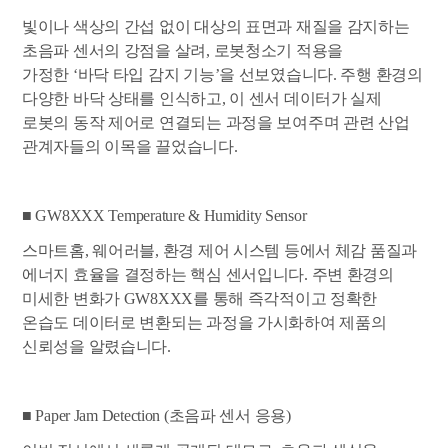
빛이나 색상의 간섭 없이 대상의 표면과 재질을 감지하는
초음파 센서의 강점을 살려, 로봇청소기 적용을
가정한 ‘바닥 타입 감지 기능’을 선보였습니다. 주행 환경의
다양한 바닥 상태를 인식하고, 이 센서 데이터가 실제
로봇의 동작 제어로 연결되는 과정을 보여주며 관련 산업
관계자들의 이목을 끌었습니다.
■ GW8XXX Temperature & Humidity Sensor
스마트홈, 웨어러블, 환경 제어 시스템 등에서 체감 품질과
에너지 효율을 결정하는 핵심 센서입니다. 주변 환경의
미세한 변화가 GW8XXX를 통해 즉각적이고 정확한
온습도 데이터로 변환되는 과정을 가시화하여 제품의
신뢰성을 알렸습니다.
■ Paper Jam Detection (초음파 센서 응용)