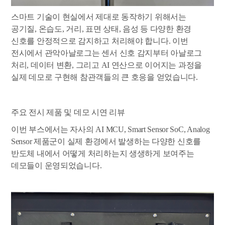
스마트 기술이 현실에서 제대로 동작하기 위해서는
공기질, 온습도, 거리, 표면 상태, 음성 등 다양한 환경
신호를 안정적으로 감지하고 처리해야 합니다. 이번
전시에서 관악아날로그는 센서 신호 감지부터 아날로그
처리, 데이터 변환, 그리고 AI 연산으로 이어지는 과정을
실제 데모로 구현해 참관객들의 큰 호응을 얻었습니다.
주요 전시 제품 및 데모 시연 리뷰
이번 부스에서는 자사의 AI MCU, Smart Sensor SoC, Analog
Sensor 제품군이 실제 환경에서 발생하는 다양한 신호를
반도체 내에서 어떻게 처리하는지 생생하게 보여주는
데모들이 운영되었습니다.