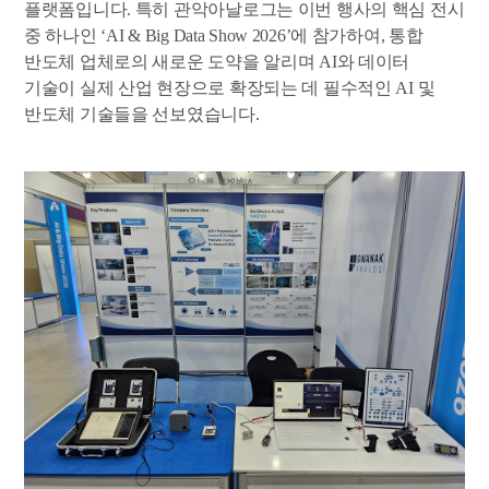
플랫폼입니다. 특히 관악아날로그는 이번 행사의 핵심 전시
중 하나인 ‘AI & Big Data Show 2026’에 참가하여, 통합
반도체 업체로의 새로운 도약을 알리며 AI와 데이터
기술이 실제 산업 현장으로 확장되는 데 필수적인 AI 및
반도체 기술들을 선보였습니다.