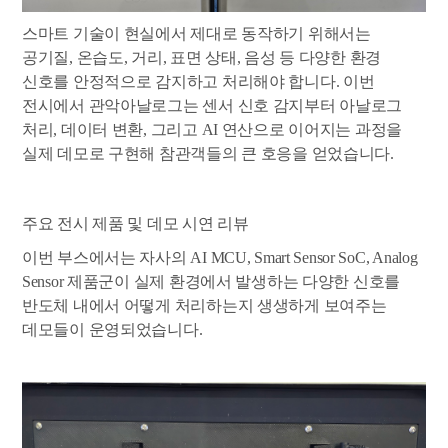
스마트 기술이 현실에서 제대로 동작하기 위해서는
공기질, 온습도, 거리, 표면 상태, 음성 등 다양한 환경
신호를 안정적으로 감지하고 처리해야 합니다. 이번
전시에서 관악아날로그는 센서 신호 감지부터 아날로그
처리, 데이터 변환, 그리고 AI 연산으로 이어지는 과정을
실제 데모로 구현해 참관객들의 큰 호응을 얻었습니다.
주요 전시 제품 및 데모 시연 리뷰
이번 부스에서는 자사의 AI MCU, Smart Sensor SoC, Analog
Sensor 제품군이 실제 환경에서 발생하는 다양한 신호를
반도체 내에서 어떻게 처리하는지 생생하게 보여주는
데모들이 운영되었습니다.