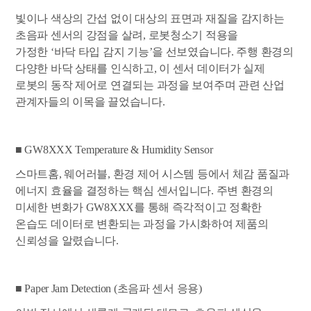
빛이나 색상의 간섭 없이 대상의 표면과 재질을 감지하는
초음파 센서의 강점을 살려, 로봇청소기 적용을
가정한 ‘바닥 타입 감지 기능’을 선보였습니다. 주행 환경의
다양한 바닥 상태를 인식하고, 이 센서 데이터가 실제
로봇의 동작 제어로 연결되는 과정을 보여주며 관련 산업
관계자들의 이목을 끌었습니다.
■ GW8XXX Temperature & Humidity Sensor
스마트홈, 웨어러블, 환경 제어 시스템 등에서 체감 품질과
에너지 효율을 결정하는 핵심 센서입니다. 주변 환경의
미세한 변화가 GW8XXX를 통해 즉각적이고 정확한
온습도 데이터로 변환되는 과정을 가시화하여 제품의
신뢰성을 알렸습니다.
■ Paper Jam Detection (초음파 센서 응용)