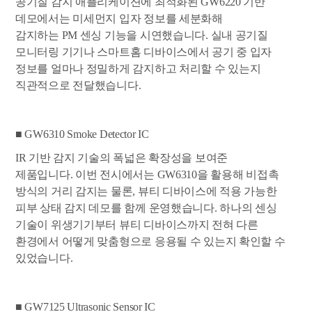
공기질 감지 애플리케이션에 최적화된 GW6220 기반
데모에서는 미세먼지 입자 정보를 세분화해
감지하는 PM 센싱 기능을 시연했습니다. 실내 공기질
모니터링 기기나 스마트홈 디바이스에서 공기 중 입자
정보를 얼마나 정밀하게 감지하고 처리할 수 있는지
직관적으로 전달했습니다.
■ GW6310 Smoke Detector IC
IR
기반 감지 기술의 폭넓은 확장성을 보여준
제품입니다. 이번 전시에서는 GW6310을 활용해 비접촉
방식의 거리 감지는 물론, 뷰티 디바이스에 적용 가능한
피부 상태 감지 데모를 함께 운영했습니다. 하나의 센싱
기술이 위생기기부터 뷰티 디바이스까지 전혀 다른
환경에서 어떻게 맞춤형으로 응용될 수 있는지 확인할 수
있었습니다.
■ GW7125 Ultrasonic Sensor IC