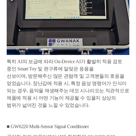
특히 AI의 보급에 따라 On-Device AI가 활발히 적용 검토
중인 Smart Toy 및 완구류에 알맞은 응용을
선보이며, 방문해주신 많은 관람객 및 고객분들의 호응을
얻었습니다. 장난감에 적용 시, 특정 음성 명령어가 인식이
되는 경우, 음악을 재생해주는 데모 시나리오는 직관적으로
제품에 적용 시 어떤 기능이 제공될 수 있을지 상상의
범위가 넓어진 것을 느낄 수 있었습니다.
■ GW6220 Multi-Sensor Signal Conditioner