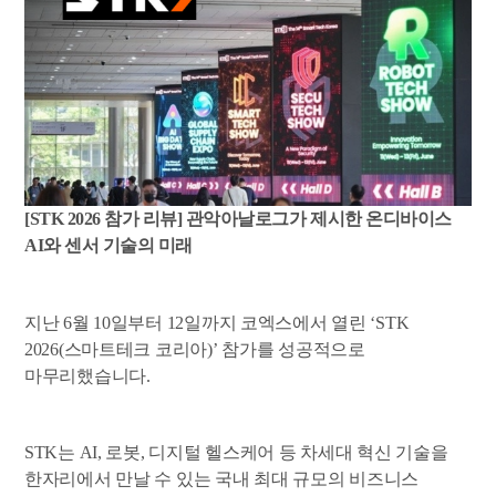
[STK 2026
참가 리뷰] 관악아날로그가 제시한 온디바이스
AI와 센서 기술의 미래
지난 6월 10일부터 12일까지 코엑스에서 열린 ‘STK
2026(스마트테크 코리아)’ 참가를 성공적으로
마무리했습니다.
STK
는 AI, 로봇, 디지털 헬스케어 등 차세대 혁신 기술을
한자리에서 만날 수 있는 국내 최대 규모의 비즈니스