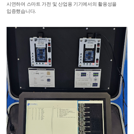
시연하여 스마트 가전 및 산업용 기기에서의 활용성을
입증했습니다.